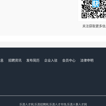
！
关注获取更多信
信息
招聘资讯
发布简历
企业入驻
会员中心
法律申明
们
乐清人才网,乐清招聘网,乐清人才市场,乐清人事人才网