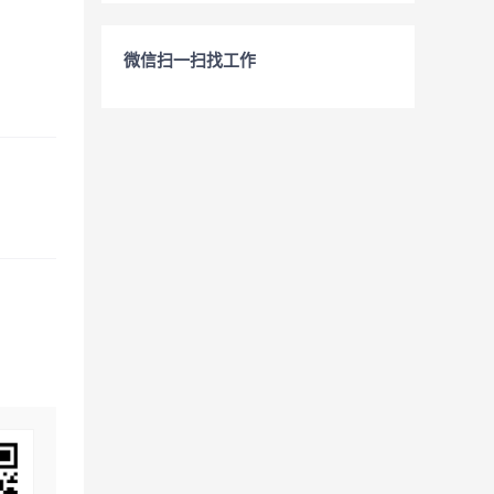
微信扫一扫找工作