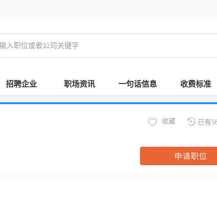
招聘企业
职场资讯
一句话信息
收费标准
收藏
已有5
申请职位