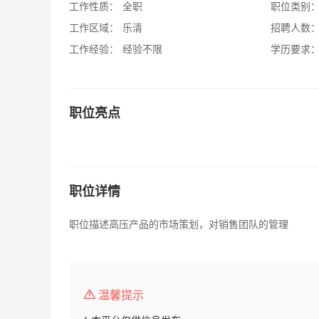
工作性质：
全职
职位类别
工作区域：
乐清
招聘人数
工作经验：
经验不限
学历要求
职位亮点
职位详情
职位描述高压产品的市场策划，对销售团队的管理
温馨提示