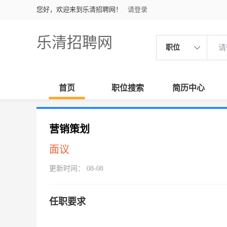
您好，欢迎来到乐清招聘网！
请登录
乐清招聘网
职位
首页
职位搜索
简历中心
营销策划
面议
更新时间： 08-08
任职要求